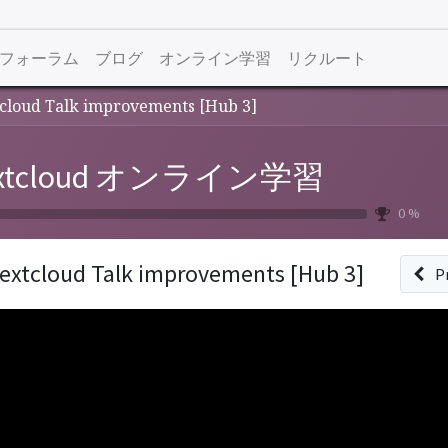
フォーラム
ブログ
オンライン学習
リクルート
cloud Talk improvements [Hub 3]
xtcloud オンライン学習
0 %
extcloud Talk improvements [Hub 3]
P