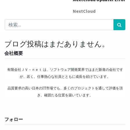
NextCloud
ブログ投稿はまだありません。
会社概要
有限会社ＪＶ－ｎｅｔ は、ソフトウェア開発業界ではまだ新進の会社です
が、若く、仕事熱心な社員とともに成長を続けています。
品質要求の高い日本のIT市場でも、多くのプロジェクトを通して評価を頂
き、確固たる位置を築いています。
フォロー